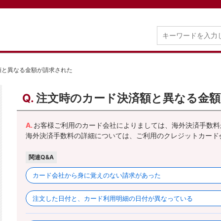
額と異なる金額が請求された
注文時のカード決済額と異なる金
お客様ご利用のカード会社によりましては、海外決済手数料
海外決済手数料の詳細については、ご利用のクレジットカード
関連Q&A
カード会社から身に覚えのない請求があった
注文した日付と、カード利用明細の日付が異なっている