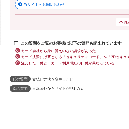
当サイトへお問い合わせ
お
この質問をご覧のお客様は以下の質問も読まれています
カード会社から身に覚えのない請求があった
カード決済に必要となる「セキュリティコード」や「3Dセキュ
注文した日付と、カード利用明細の日付が異なっている
支払い方法を変更したい
日本国外からサイトが見れない