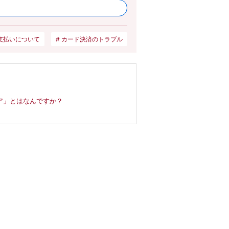
支払いについて
カード決済のトラブル
ア」とはなんですか？