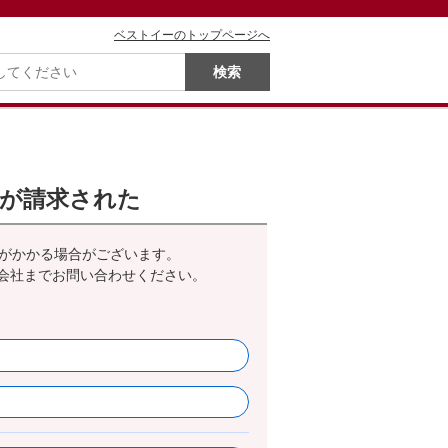
ベストイーのトップページへ
額が請求された
がかかる場合がございます。
会社までお問い合わせください。