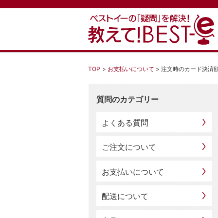
TOP
お支払いについて
注文時のカード決済
質問のカテゴリー
よくある質問
ご注文について
お支払いについて
配送について