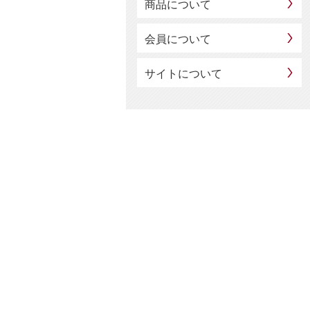
商品について
会員について
サイトについて