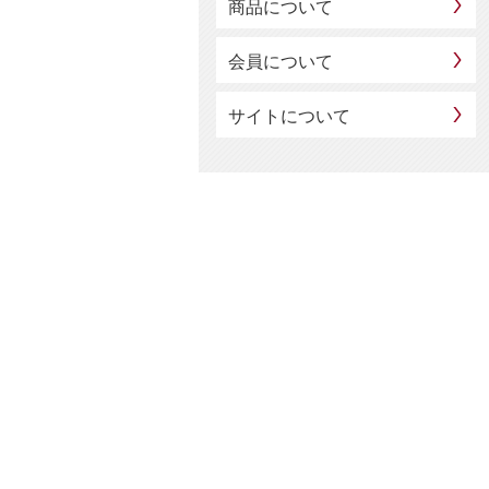
商品について
会員について
サイトについて