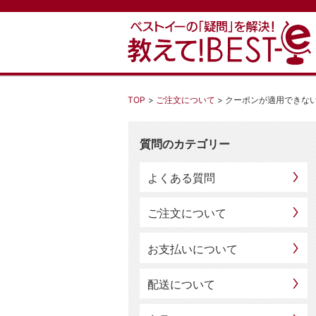
TOP
ご注文について
クーポンが適用できな
質問のカテゴリー
よくある質問
ご注文について
お支払いについて
配送について