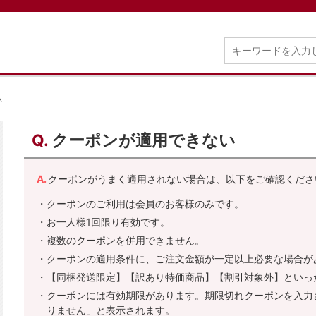
い
クーポンが適用できない
クーポンがうまく適用されない場合は、以下をご確認くださ
・クーポンのご利用は会員のお客様のみです。
・お一人様1回限り有効です。
・複数のクーポンを併用できません。
・クーポンの適用条件に、ご注文金額が一定以上必要な場合が
・【同梱発送限定】【訳あり特価商品】【割引対象外】といっ
・クーポンには有効期限があります。期限切れクーポンを入力
りません」と表示されます。