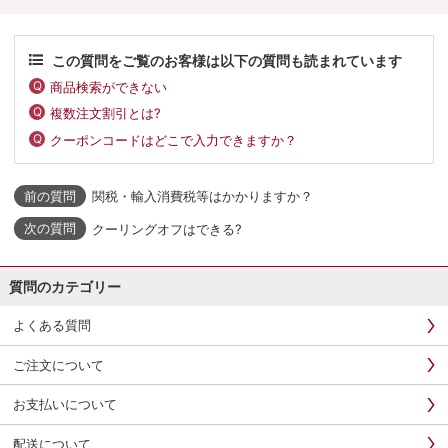
この質問をご覧のお客様は以下の質問も読まれています
商品検索ができない
複数注文割引とは?
クーポンコードはどこで入力できますか？
関税・輸入消費税等はかかりますか？
クーリングオフはできる?
質問のカテゴリー
よくある質問
ご注文について
お支払いについて
配送について