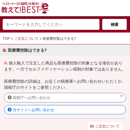
TOP
ご注文について
医療費控除はできる?
医療費控除はできる?
個人輸入で注文した商品も医療費控除の対象となる場合があり
ます。一方でセルフメディケーション税制の対象ではありません。
医療費控除の詳細は、お近くの税務署へお問い合わせいただくか、
国税庁のサイトをご参照ください。
国税庁へお問い合わせ
当サイトへお問い合わせ
ご注文について