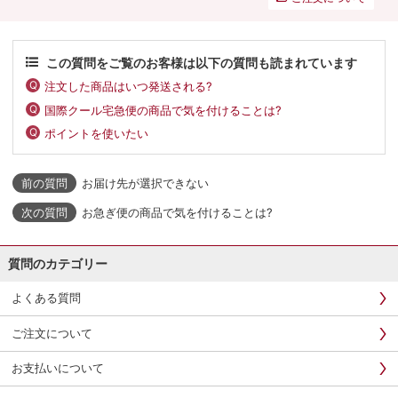
この質問をご覧のお客様は以下の質問も読まれています
注文した商品はいつ発送される?
国際クール宅急便の商品で気を付けることは?
ポイントを使いたい
お届け先が選択できない
お急ぎ便の商品で気を付けることは?
質問のカテゴリー
よくある質問
ご注文について
お支払いについて