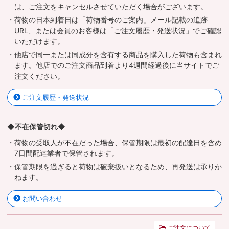
は、ご注文をキャンセルさせていただく場合がございます。
・荷物の日本到着日は「荷物番号のご案内」メール記載の追跡
URL、または会員のお客様は「ご注文履歴・発送状況」でご確認
いただけます。
・他店で同一または同成分を含有する商品を購入した荷物も含まれ
ます。他店でのご注文商品到着より4週間経過後に当サイトでご
注文ください。
ご注文履歴・発送状況
◆不在保管切れ◆
・荷物の受取人が不在だった場合、保管期限は最初の配達日を含め
7日間配達業者で保管されます。
・保管期限を過ぎると荷物は破棄扱いとなるため、再発送は承りか
ねます。
お問い合わせ
ご注文について