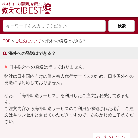
TOP
ご注文について
海外への発送はできる？
海外への発送はできる？
日本以外への発送は行っておりません。
弊社は日本国内向けの個人輸入代行サービスのため、日本国外への
発送には対応しておりません。
なお、「海外転送サービス」を利用したご注文はお受けできませ
ん。
ご注文内容から海外転送サービスのご利用が確認された場合、ご注
文はキャンセルとさせていただきますので、あらかじめご了承くだ
さい。
ご注文について