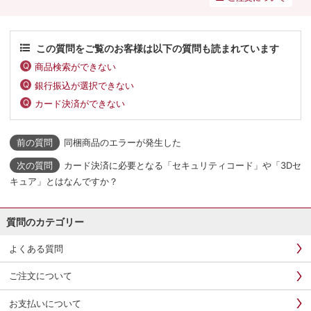
この質問をご覧のお客様は以下の質問も読まれています
商品検索ができない
銀行振込が選択できない
カード決済ができない
同梱商品のエラーが発生した
カード決済に必要となる「セキュリティコード」や「3Dセ
キュア」とはなんですか？
質問のカテゴリー
よくある質問
ご注文について
お支払いについて