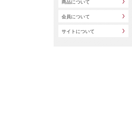
商品について
会員について
サイトについて