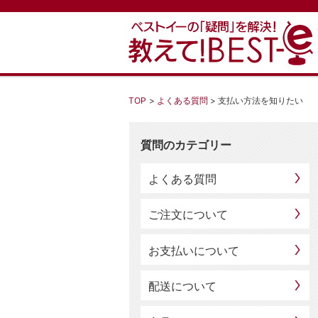
TOP
よくある質問
支払い方法を知りたい
質問のカテゴリー
よくある質問
ご注文について
お支払いについて
配送について