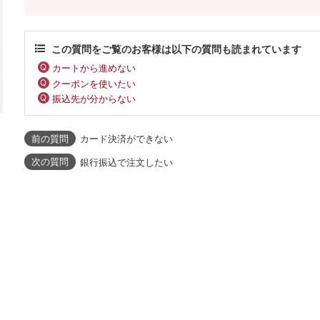
この質問をご覧のお客様は以下の質問も読まれています
カートから進めない
クーポンを使いたい
振込先が分からない
カード決済ができない
銀行振込で注文したい