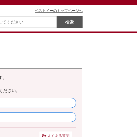
ベストイーのトップページへ
す。
ください。
よくある質問