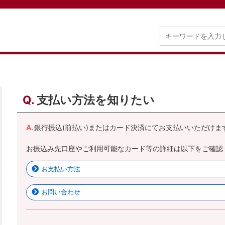
支払い方法を知りたい
銀行振込(前払い)またはカード決済にてお支払いいただけま
お振込み先口座やご利用可能なカード等の詳細は以下をご確認
お支払い方法
お問い合わせ