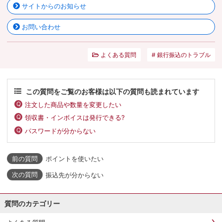
サイトからのお知らせ
お問い合わせ
よくある質問
銀行振込のトラブル
この質問をご覧のお客様は以下の質問も読まれています
注文した商品や数量を変更したい
領収書・インボイスは発行できる?
パスワードが分からない
ポイントを使いたい
振込先が分からない
質問のカテゴリー