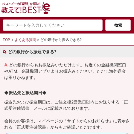
TOP
よくある質問
どの銀行から振込できる?
どの銀行から振込できる?
どの銀行からもお振込みいただけます。お近くの金融機関窓口
やATM、金融機関アプリよりお振込みください。ただし海外送金
は承りかねます。
◆振込先と振込期日◆
振込先および振込期日は、ご注文後2営業日以内にお送りする「正
式受注確認書」メールに記載されております。
会員のお客様は、マイページの「サイトからのお知らせ」に表示さ
れる「正式受注確認書」からもご確認いただけます。