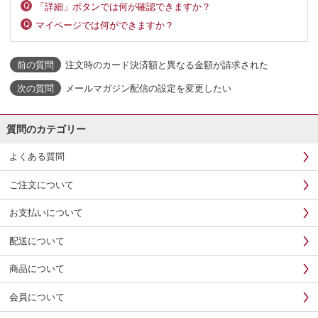
「詳細」ボタンでは何が確認できますか？
マイページでは何ができますか？
注文時のカード決済額と異なる金額が請求された
メールマガジン配信の設定を変更したい
質問のカテゴリー
よくある質問
ご注文について
お支払いについて
配送について
商品について
会員について