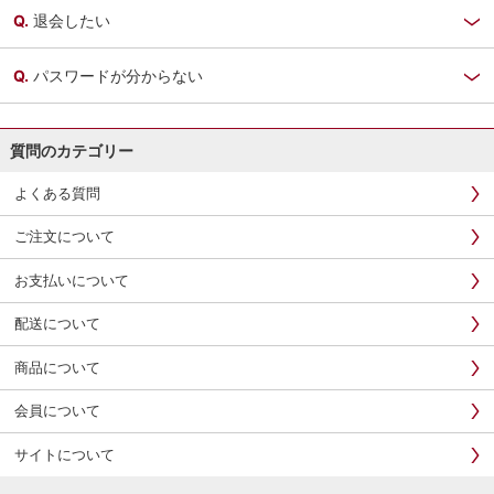
退会したい
パスワードが分からない
質問のカテゴリー
よくある質問
ご注文について
お支払いについて
配送について
商品について
会員について
サイトについて