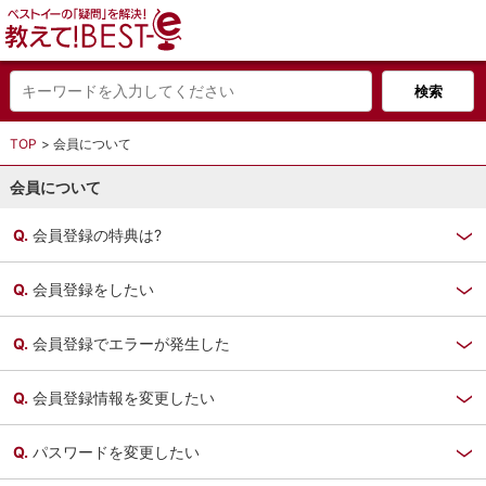
TOP
会員について
会員について
会員登録の特典は?
会員登録をしたい
会員登録でエラーが発生した
会員登録情報を変更したい
パスワードを変更したい