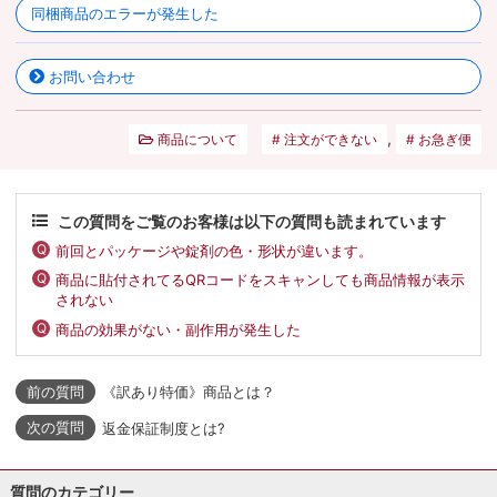
同梱商品のエラーが発生した
お問い合わせ
,
商品について
注文ができない
お急ぎ便
この質問をご覧のお客様は以下の質問も読まれています
前回とパッケージや錠剤の色・形状が違います。
商品に貼付されてるQRコードをスキャンしても商品情報が表示
されない
商品の効果がない・副作用が発生した
《訳あり特価》商品とは？
返金保証制度とは?
質問のカテゴリー