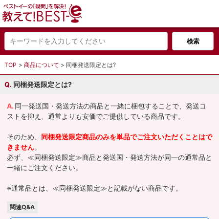
TOP
商品について
同梱発送限定とは?
同梱発送限定とは?
同一発送国・発送方法の商品と一緒に梱包することで、発送コ
ストを抑え、通常よりも安価でご提供している商品です。
そのため、
同梱発送限定商品のみを単品でご注文いただくことはで
きません
。
必ず、≪同梱発送限定≫商品と発送国・発送方法が同一の通常品と
一緒にご注文ください。
※通常品とは、≪同梱発送限定≫と記載がない商品です。
関連Q&A