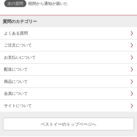
税関から通知が届いた
質問のカテゴリー
よくある質問
ご注文について
お支払いについて
配送について
商品について
会員について
サイトについて
ベストイーのトップページへ