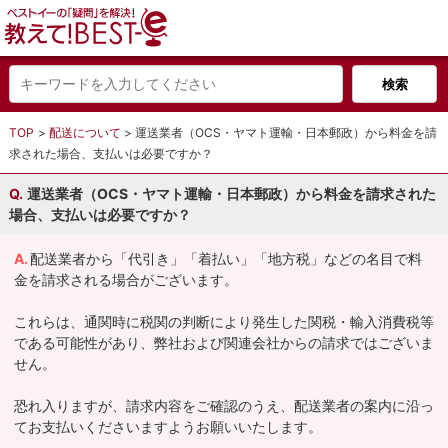
TOP
配送について
運送業者（OCS・ヤマト運輸・日本郵政）から料金を請
求された場合、支払いは必要ですか？
運送業者（OCS・ヤマト運輸・日本郵政）から料金を請求された
場合、支払いは必要ですか？
配送業者から「代引き」「着払い」「地方税」などの名目で料
金を請求される場合がございます。
これらは、通関時に税関の判断により発生した関税・輸入消費税等
である可能性があり、弊社および関連会社からの請求ではございま
せん。
恐れ入りますが、請求内容をご確認のうえ、配送業者の案内に沿っ
てお支払いくださいますようお願いいたします。