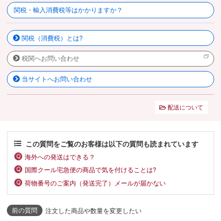
関税・輸入消費税等はかかりますか？
関税（消費税）とは?
税関へお問い合わせ
当サイトへお問い合わせ
配送について
この質問をご覧のお客様は以下の質問も読まれています
海外への発送はできる？
国際クール宅急便の商品で気を付けることは?
荷物番号のご案内（発送完了）メールが届かない
注文した商品や数量を変更したい