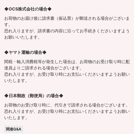
◆OCS株式会社の場合◆
お荷物のお届け後に請求書（振込票）が郵送される場合がございま
す。
恐れ入りますが、請求書の内容に沿ってお手続きくださいますよう
お願いいたします。
◆ヤマト運輸の場合◆
関税・輸入消費税等が発生した場合は、お荷物のお受け取り時に配
達員よりご請求される場合がございます。
恐れ入りますが、お受け取り時にお支払いくださいますようお願い
いたします。
◆日本郵政（郵便局）の場合◆
お荷物のお受け取り時に、代引きで請求される場合がございます。
恐れ入りますが、お受け取り時にお支払いくださいますようお願い
いたします。
関連Q&A