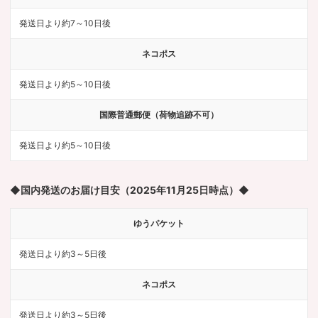
発送日より約7～10日後
ネコポス
発送日より約5～10日後
国際普通郵便（荷物追跡不可）
発送日より約5～10日後
◆国内発送のお届け目安（2025年11月25日時点）◆
ゆうパケット
発送日より約3～5日後
ネコポス
発送日より約3～5日後