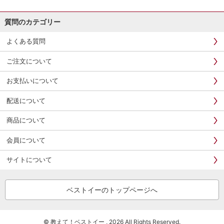
質問のカテゴリー
よくある質問
ご注文について
お支払いについて
配送について
商品について
会員について
サイトについて
ベストイーのトップページへ
© 教えて！ベストイー , 2026 All Rights Reserved.