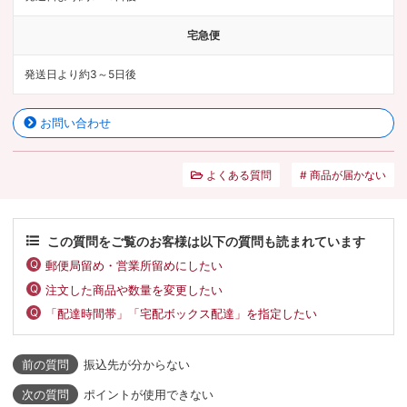
宅急便
発送日より約3～5日後
お問い合わせ
よくある質問
商品が届かない
この質問をご覧のお客様は以下の質問も読まれています
郵便局留め・営業所留めにしたい
注文した商品や数量を変更したい
「配達時間帯」「宅配ボックス配達」を指定したい
振込先が分からない
ポイントが使用できない