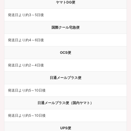
ヤマトDG便
発送日より約3～5日後
国際クール宅急便
発送日より約4～6日後
OCS便
発送日より約2～4日後
日通メールプラス便
発送日より約5～10日後
日通メールプラス便（国内ヤマト）
発送日より約5～10日後
UPS便